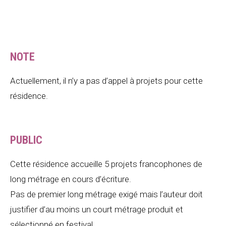
NOTE
Actuellement, il n’y a pas d’appel à projets pour cette
résidence.
PUBLIC
Cette résidence accueille 5 projets francophones de
long métrage en cours d’écriture.
Pas de premier long métrage exigé mais l’auteur doit
justifier d’au moins un court métrage produit et
sélectionné en festival.