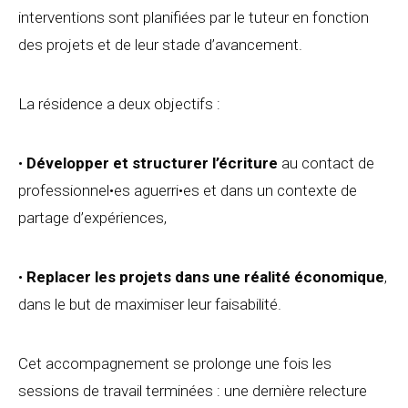
interventions sont planifiées par le tuteur en fonction
des projets et de leur stade d’avancement.
La résidence a deux objectifs :
•
Développer et structurer l’écriture
au contact de
professionnel•es aguerri•es et dans un contexte de
partage d’expériences,
•
Replacer les projets dans une
réalité économique
,
dans le but de maximiser leur faisabilité.
Cet accompagnement se prolonge une fois les
sessions de travail terminées : une dernière relecture