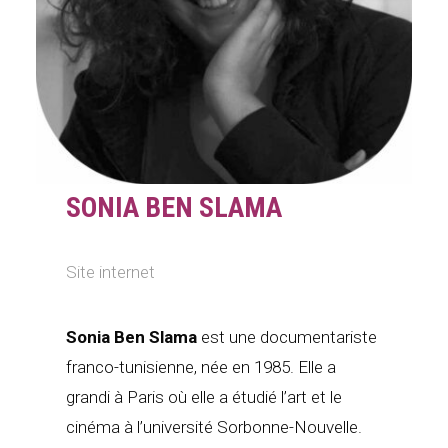
SONIA BEN SLAMA
Site internet
Sonia Ben Slama
est une documentariste
franco-tunisienne, née en 1985. Elle a
grandi à Paris où elle a étudié l’art et le
cinéma à l’université Sorbonne-Nouvelle.