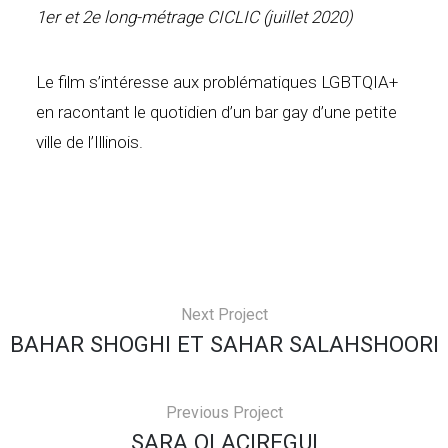
1er et 2e long-métrage CICLIC (juillet 2020)
Le film s’intéresse aux problématiques LGBTQIA+
en racontant le quotidien d’un bar gay d’une petite
ville de l’Illinois.
Next Project
BAHAR SHOGHI ET SAHAR SALAHSHOORI
Previous Project
SARA OLACIREGUI