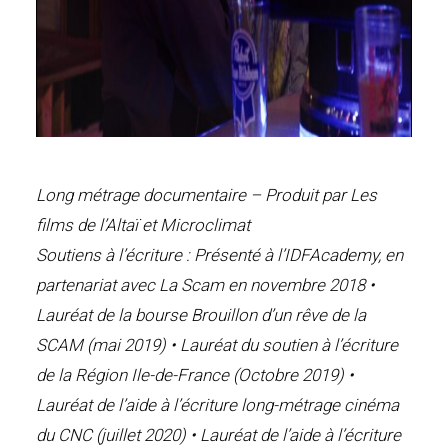
Long métrage documentaire – Produit par Les
films de l’Altaï et Microclimat
Soutiens à l’écriture : Présenté à l’IDFAcademy, en
partenariat avec La Scam en novembre 2018 •
Lauréat de la bourse Brouillon d’un rêve de la
SCAM (mai 2019) • Lauréat du soutien à l’écriture
de la Région Ile-de-France (Octobre 2019) •
Lauréat de l’aide à l’écriture long-métrage cinéma
du CNC (juillet 2020) • Lauréat de l’aide à l’écriture