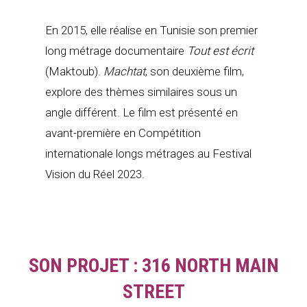
En 2015, elle réalise en Tunisie son premier
long métrage documentaire
Tout est écrit
(Maktoub).
Machtat
, son deuxième film,
explore des thèmes similaires sous un
angle différent. Le film est présenté en
avant-première en Compétition
internationale longs métrages au Festival
Vision du Réel 2023.
SON PROJET : 316 NORTH MAIN
STREET