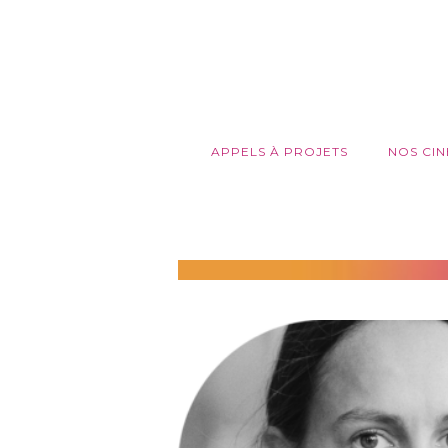
APPELS À PROJETS
NOS CIN