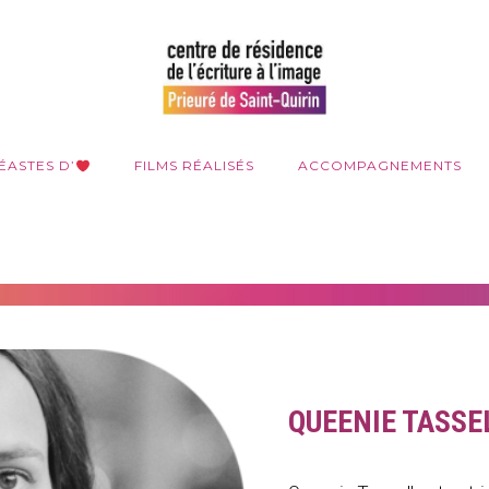
ÉASTES D’
FILMS RÉALISÉS
ACCOMPAGNEMENTS
QUEENIE TASSE