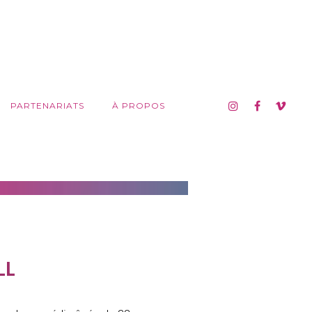
PARTENARIATS
À PROPOS
LL