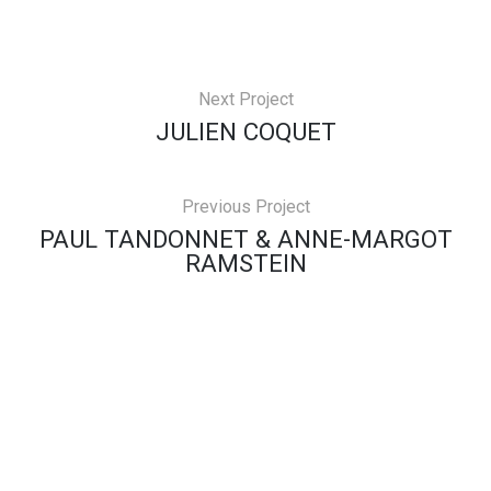
Next Project
JULIEN COQUET
Previous Project
PAUL TANDONNET & ANNE-MARGOT
RAMSTEIN