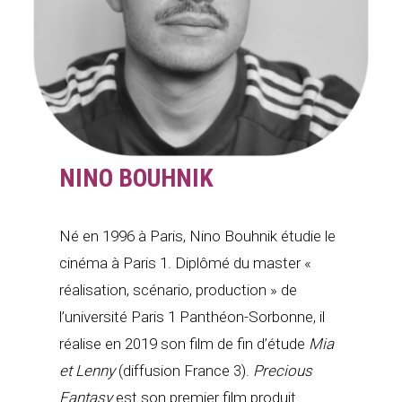
NINO BOUHNIK
Né en 1996 à Paris, Nino Bouhnik étudie le
cinéma à Paris 1. Diplômé du master «
réalisation, scénario, production » de
l’université Paris 1 Panthéon-Sorbonne, il
réalise en 2019 son film de fin d’étude
Mia
et Lenny
(diffusion France 3).
Precious
Fantasy
est son premier film produit.