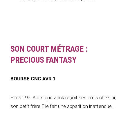
SON COURT MÉTRAGE :
PRECIOUS FANTASY
BOURSE CNC AVR 1
Paris 19e. Alors que Zack reçoit ses amis chez lui,
son petit frère Elie fait une apparition inattendue…