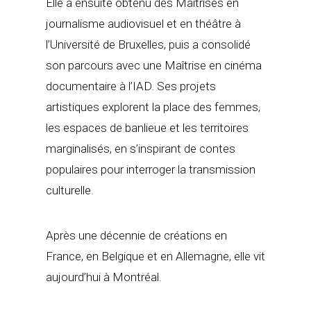
Elle a ensuite obtenu des Maîtrises en
journalisme audiovisuel et en théâtre à
l’Université de Bruxelles, puis a consolidé
son parcours avec une Maîtrise en cinéma
documentaire à l’IAD. Ses projets
artistiques explorent la place des femmes,
les espaces de banlieue et les territoires
marginalisés, en s’inspirant de contes
populaires pour interroger la transmission
culturelle.
Après une décennie de créations en
France, en Belgique et en Allemagne, elle vit
aujourd’hui à Montréal.