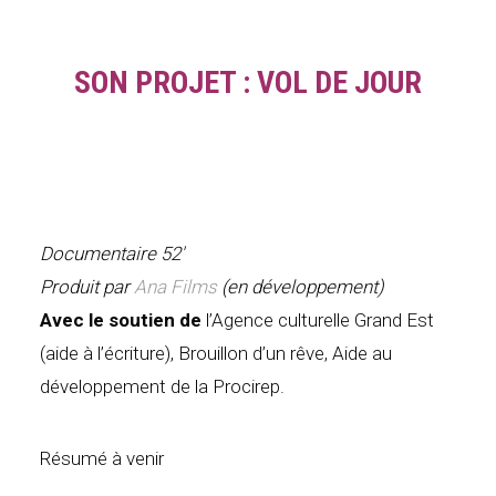
SON PROJET : VOL DE JOUR
Documentaire 52′
Produit par
Ana Films
(en développement)
Avec le soutien de
l’Agence culturelle Grand Est
(aide à l’écriture), Brouillon d’un rêve, Aide au
développement de la Procirep.
Résumé à venir