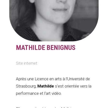
MATHILDE BENIGNUS
Site internet
Après une Licence en arts à l’Université de
Strasbourg,
Mathilde
s’est orientée vers la
performance et l’art vidéo.