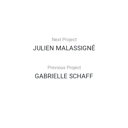
Next Project
JULIEN MALASSIGNÉ
Previous Project
GABRIELLE SCHAFF