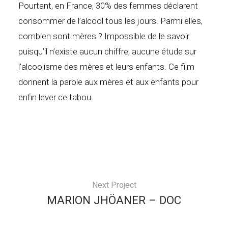
Pourtant, en France, 30% des femmes déclarent
consommer de l’alcool tous les jours. Parmi elles,
combien sont mères ? Impossible de le savoir
puisqu’il n’existe aucun chiffre, aucune étude sur
l’alcoolisme des mères et leurs enfants. Ce film
donnent la parole aux mères et aux enfants pour
enfin lever ce tabou.
Next Project
MARION JHÖANER – DOC