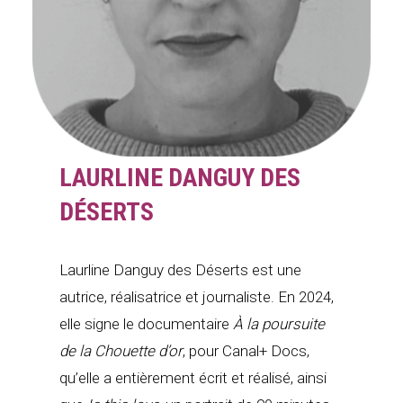
LAURLINE DANGUY DES
DÉSERTS
Laurline Danguy des Déserts est une
autrice, réalisatrice et journaliste. En 2024,
elle signe le documentaire
À la poursuite
de la Chouette d’or
, pour Canal+ Docs,
qu’elle a entièrement écrit et réalisé, ainsi