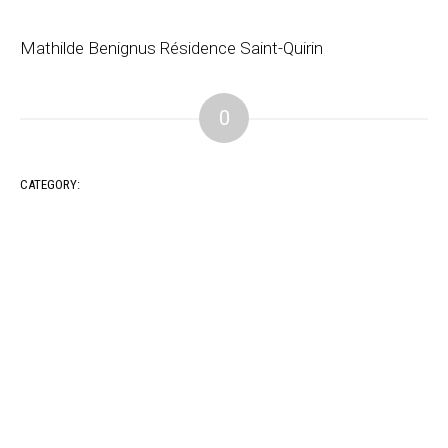
Mathilde Benignus Résidence Saint-Quirin
0
CATEGORY: