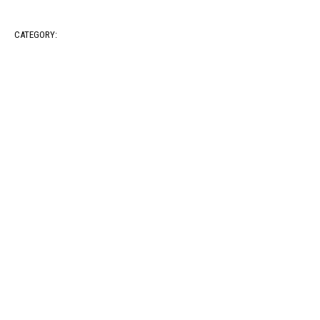
CATEGORY: