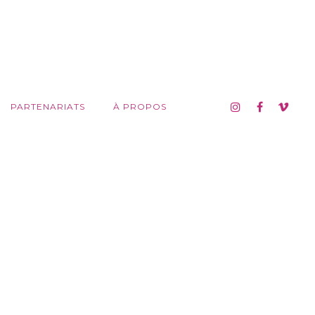
PARTENARIATS
À PROPOS