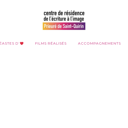
ÉASTES D’
FILMS RÉALISÉS
ACCOMPAGNEMENTS