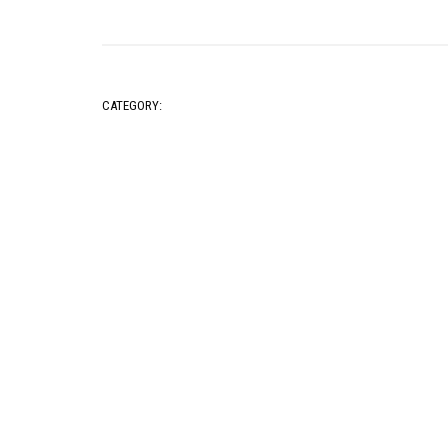
CATEGORY: