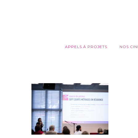
APPELS À PROJETS
NOS CIN