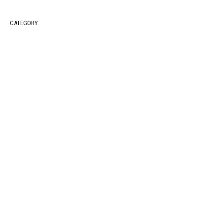
CATEGORY: